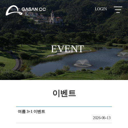
LOGIN
EVENT
이벤트
여름 3+1 이벤트
2026-06-13