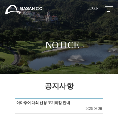
LOGIN
NOTICE
공지사항
아마추어 대회 신청 조기마감 안내
2026-06-20