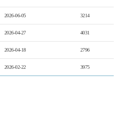
2026-06-05
3214
2026-04-27
4031
2026-04-18
2796
2026-02-22
3975