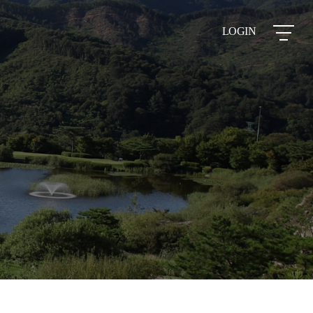
LOGIN