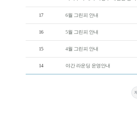
17
6월 그린피 안내
16
5월 그린피 안내
15
4월 그린피 안내
14
야간 라운딩 운영안내