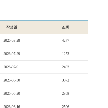
작성일
조회
2026-03-28
4277
2026-07-29
1253
2026-07-01
2493
2026-06-30
3072
2026-06-20
2368
2026-06-16
2506