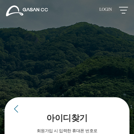
LOGIN
아이디찾기
회원가입 시 입력한 휴대폰 번호로