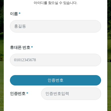
아이디를 찾으실 수 있습니다.
이름
*
휴대폰 번호
*
인증번호
인증번호
*